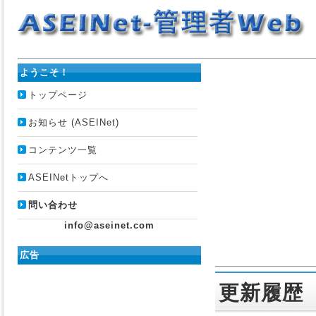
ようこそ！
トップページ
お知らせ (ASEINet)
コンテンツ一覧
ASEINetトップへ
問い合わせ
info@aseinet.com
広告
更新履歴