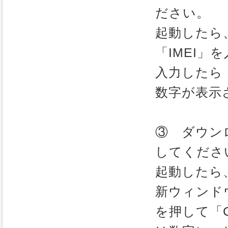
ださい。
起動したら
「IMEI」
入力したら「
数字が表示
③ ダウンロー
してくださ
起動したら、「
新ウィンド
を押して「COM