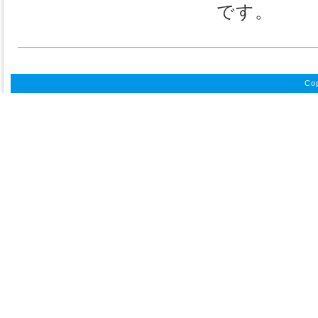
です。
Cop