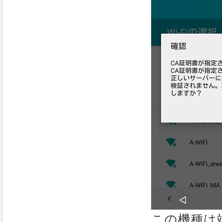
この機種は