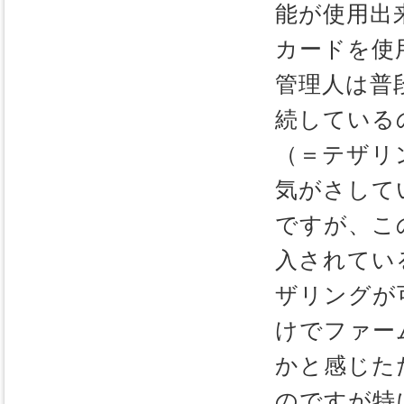
能が使用出
カードを使
管理人は普段か
続している
（＝テザリ
気がさして
ですが、こ
入されてい
ザリングが
けでファー
かと感じた
のですが特に