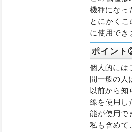
機種になっ
とにかくこ
に使用でき
ポイント
個人的には
間一般の人
以前から知
線を使用し
能が使用で
私も含めて